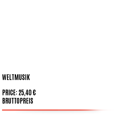
WELTMUSIK
PRICE:
25,40 €
BRUTTOPREIS