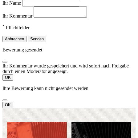
Ihr Name
Ihr Kommentar
*
Pflichtfelder
Abbrechen
Senden
Bewertung gesendet
Ihr Kommentar wurde gespeichert und wird sofort nach Freigabe
durch einen Moderator angezeigt.
OK
Ihre Bewertung kann nicht gesendet werden
OK