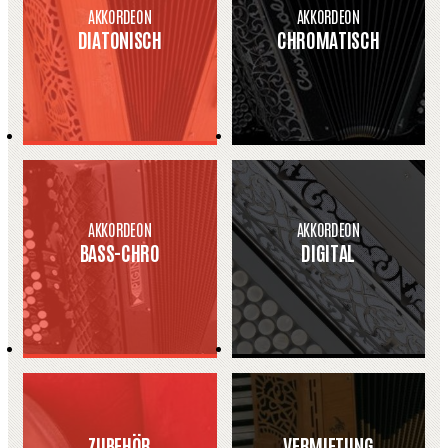
AKKORDEON
AKKORDEON
DIATONISCH
CHROMATISCH
AKKORDEON
AKKORDEON
BASS-CHRO
DIGITAL
ZUBEHÖR
VERMIETUNG