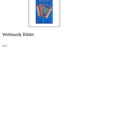
Weltmusik Bilder