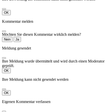
OK
Kommentar melden
Möchten Sie diesen Kommentar wirklich melden?
Nein
Ja
Meldung gesendet
Ihre Meldung wurde übermittelt und wird durch einen Moderator
geprüft.
OK
Ihre Meldung kann nicht gesendet werden
OK
Eigenen Kommentar verfassen