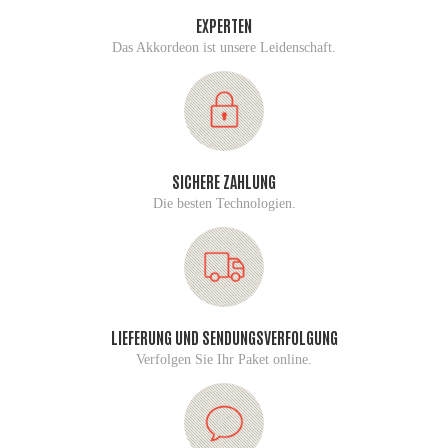
EXPERTEN
Das Akkordeon ist unsere Leidenschaft.
SICHERE ZAHLUNG
Die besten Technologien.
LIEFERUNG UND SENDUNGSVERFOLGUNG
Verfolgen Sie Ihr Paket online.