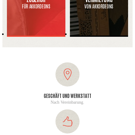
FÜR AKKORDEONS
VON AKKORDEONS
GESCHÄFT UND WERKSTATT
Nach Vereinbarung.