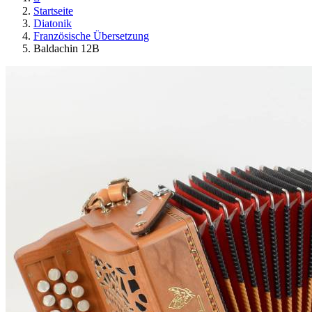
Startseite
Diatonik
Französische Übersetzung
Baldachin 12B