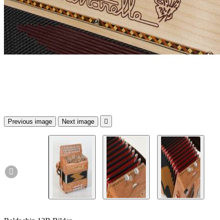
Previous image
Next image

