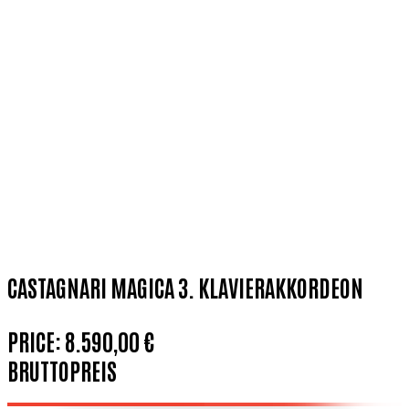
CASTAGNARI MAGICA 3. KLAVIERAKKORDEON
PRICE:
8.590,00 €
BRUTTOPREIS