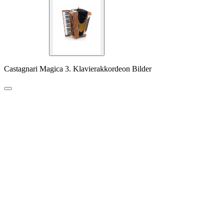
Castagnari Magica 3. Klavierakkordeon Bilder