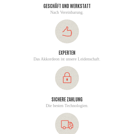
GESCHÄFT UND WERKSTATT
Nach Vereinbarung.
EXPERTEN
Das Akkordeon ist unsere Leidenschaft.
SICHERE ZAHLUNG
Die besten Technologien.