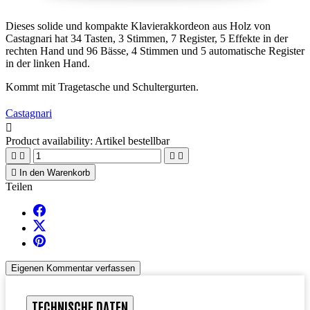
Dieses solide und kompakte Klavierakkordeon aus Holz von
Castagnari hat 34 Tasten, 3 Stimmen, 7 Register, 5 Effekte in der
rechten Hand und 96 Bässe, 4 Stimmen und 5 automatische Register
in der linken Hand.
Kommt mit Tragetasche und Schultergurten.
Castagnari

Product availability:
Artikel bestellbar





In den Warenkorb
Teilen
Eigenen Kommentar verfassen
TECHNISCHE DATEN