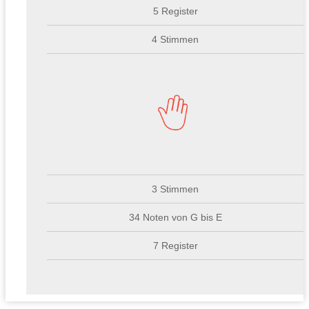
5 Register
4 Stimmen
3 Stimmen
34 Noten von G bis E
7 Register