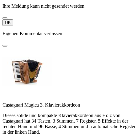
Ihre Meldung kann nicht gesendet werden
OK
Eigenen Kommentar verfassen
Castagnari Magica 3. Klavierakkordeon
Dieses solide und kompakte Klavierakkordeon aus Holz von
Castagnari hat 34 Tasten, 3 Stimmen, 7 Register, 5 Effekte in der
rechten Hand und 96 Bässe, 4 Stimmen und 5 automatische Register
in der linken Hand.