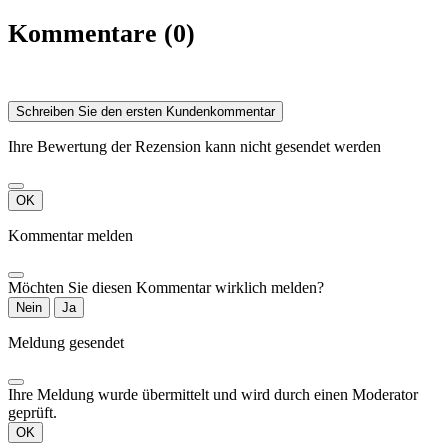
Kommentare (0)
Schreiben Sie den ersten Kundenkommentar
Ihre Bewertung der Rezension kann nicht gesendet werden
OK
Kommentar melden
Möchten Sie diesen Kommentar wirklich melden?
Nein
Ja
Meldung gesendet
Ihre Meldung wurde übermittelt und wird durch einen Moderator
geprüft.
OK