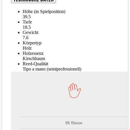
Höhe (in Spielposition)
39.5
Tiefe
18.5
Gewicht
7.6
Körpertyp
Holz
Holzessenz
Kirschbaum
Reed-Qualität
Tipo a mano (semiprofessionell)
96 Bässe