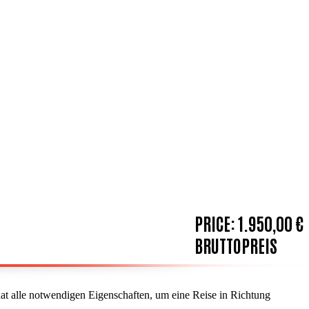
PRICE:
1.950,00 €
BRUTTOPREIS
hat alle notwendigen Eigenschaften, um eine Reise in Richtung