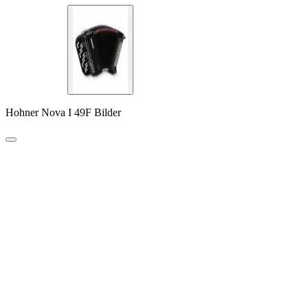
Hohner Nova I 49F Bilder