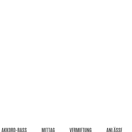
AKKORD-BASS
MITTAG
VERMIETUNG
ANLÄSSE