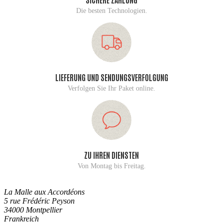
Die besten Technologien.
LIEFERUNG UND SENDUNGSVERFOLGUNG
Verfolgen Sie Ihr Paket online.
ZU IHREN DIENSTEN
Von Montag bis Freitag.
La Malle aux Accordéons
5 rue Frédéric Peyson
34000 Montpellier
Frankreich