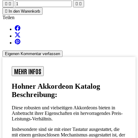





In den Warenkorb
Teilen
Eigenen Kommentar verfassen
MEHR INFOS
Hohner Akkordeon Katalog
Beschreibung:
Diese robusten und vielseitigen Akkordeons bieten in
Anbetracht ihrer Eigenschaften ein hervorragendes Preis-
Leistungs-Verhältnis.
Insbesondere sind sie mit einer Tastatur ausgestattet, die
mit einem geräuschlosen Mechanismus ausgestattet ist, der