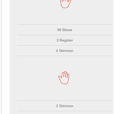
96 Bässe
3 Register
4 Stimmen
3 Stimmen