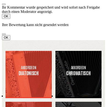
Ihr Kommentar wurde gespeichert und wird sofort nach Freigabe
durch einen Moderator angezeigt.
OK
Ihre Bewertung kann nicht gesendet werden
OK
AKKORDEON
AKKORDEON
DIATONISCH
CHROMATISCH