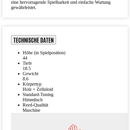
eine hervorragende Spielbarkeit und einfache Wartung
gewährleistet.
TECHNISCHE DATEN
Höhe (in Spielposition)
44
Tiefe
18.5
Gewicht
8.6
Körpertyp
Holz + Zelluloid
Standard-Tuning
Himmlisch
Reed-Qualität
Maschine