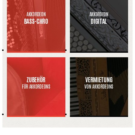
AKKORDEON
AKKORDEON
BASS-CHRO
DIGITAL
ZUBEHÖR
VERMIETUNG
FÜR AKKORDEONS
VON AKKORDEONS