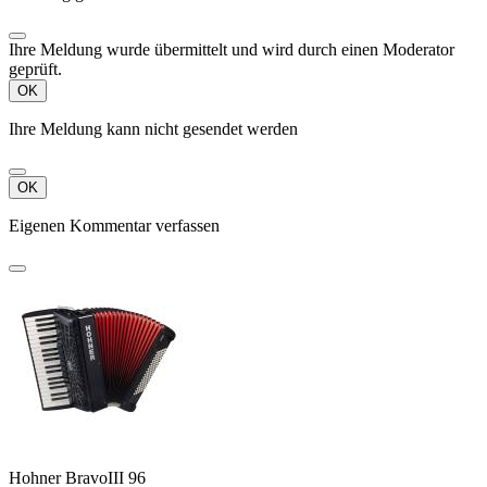
Ihre Meldung wurde übermittelt und wird durch einen Moderator
geprüft.
OK
Ihre Meldung kann nicht gesendet werden
OK
Eigenen Kommentar verfassen
Hohner BravoIII 96