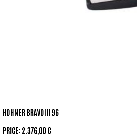
HOHNER BRAVOIII 96
PRICE:
2.376,00 €