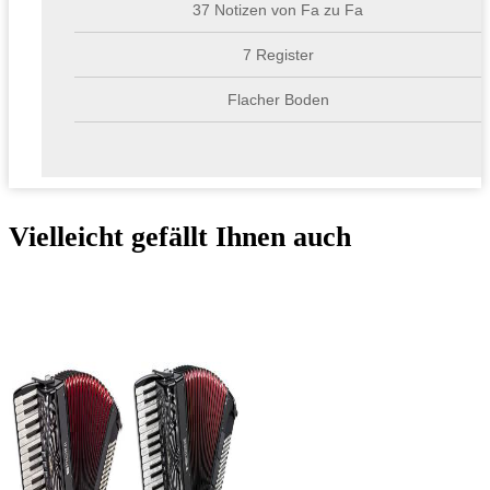
37 Notizen von Fa zu Fa
7 Register
Flacher Boden
Vielleicht gefällt Ihnen auch