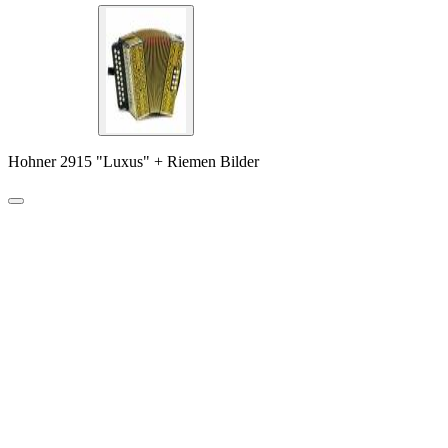
Hohner 2915 "Luxus" + Riemen Bilder