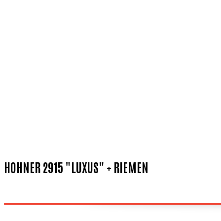
HOHNER 2915 "LUXUS" + RIEMEN