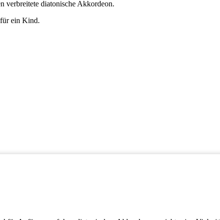
n verbreitete diatonische Akkordeon.
 für ein Kind.