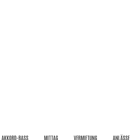
AKKORD-BASS
MITTAG
VERMIETUNG
ANLÄSSE