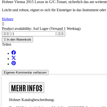
Hohner Vienna 2915 Luxus in G/C-Tonart, sicherlich das am weiteste
Leicht und robust, eignet es sich für Einsteiger in das Instrument oder
Hohner

Product availability:
Auf Lager (Versand 1 Werktag)





In den Warenkorb
Teilen
Eigenen Kommentar verfassen
MEHR INFOS
Hohner Katalogbeschreibung: