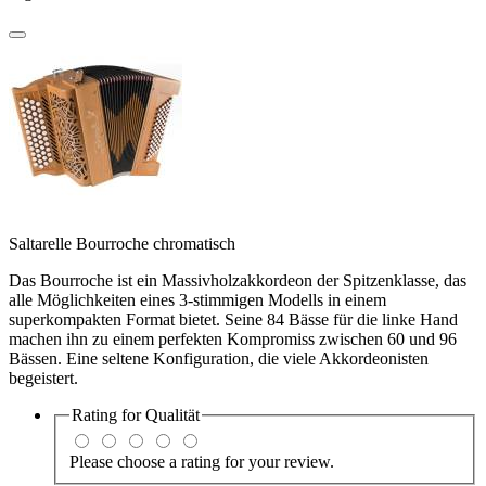
Saltarelle Bourroche chromatisch
Das Bourroche ist ein Massivholzakkordeon der Spitzenklasse, das
alle Möglichkeiten eines 3-stimmigen Modells in einem
superkompakten Format bietet. Seine 84 Bässe für die linke Hand
machen ihn zu einem perfekten Kompromiss zwischen 60 und 96
Bässen. Eine seltene Konfiguration, die viele Akkordeonisten
begeistert.
Rating for
Qualität
Please choose a rating for your review.