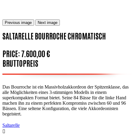
Previous image
Next image
SALTARELLE BOURROCHE CHROMATISCH
PRICE:
7.600,00 €
BRUTTOPREIS
Das Bourroche ist ein Massivholzakkordeon der Spitzenklasse, das
alle Möglichkeiten eines 3-stimmigen Modells in einem
superkompakten Format bietet. Seine 84 Bässe für die linke Hand
machen ihn zu einem perfekten Kompromiss zwischen 60 und 96
Bässen. Eine seltene Konfiguration, die viele Akkordeonisten
begeistert.
Saltarelle
