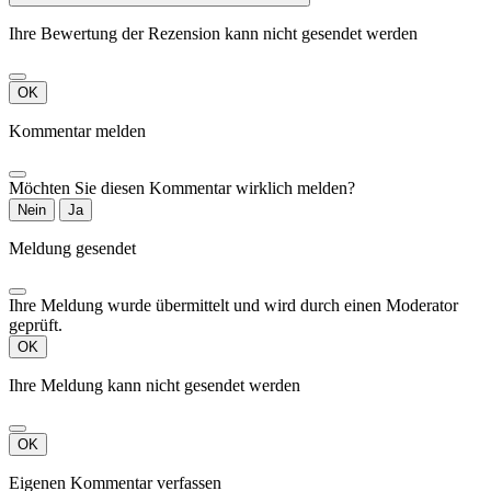
Ihre Bewertung der Rezension kann nicht gesendet werden
OK
Kommentar melden
Möchten Sie diesen Kommentar wirklich melden?
Nein
Ja
Meldung gesendet
Ihre Meldung wurde übermittelt und wird durch einen Moderator
geprüft.
OK
Ihre Meldung kann nicht gesendet werden
OK
Eigenen Kommentar verfassen