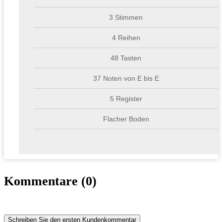
3 Stimmen
4 Reihen
48 Tasten
37 Noten von E bis E
5 Register
Flacher Boden
Kommentare (0)
Schreiben Sie den ersten Kundenkommentar