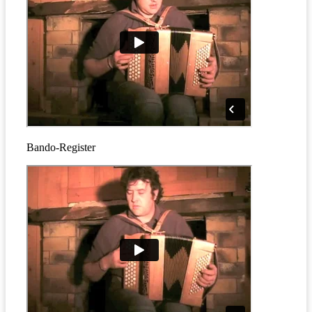
Bando-Register