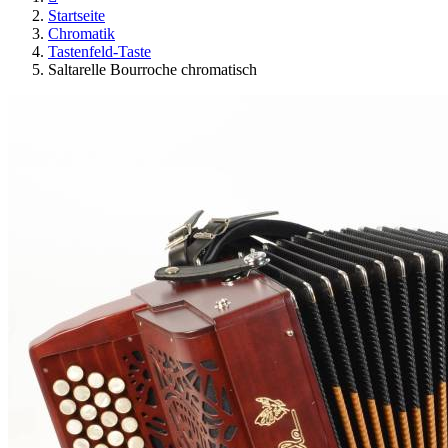
Startseite
Chromatik
Tastenfeld-Taste
Saltarelle Bourroche chromatisch