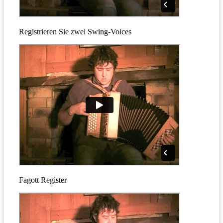
Registrieren Sie zwei Swing-Voices
Fagott Register