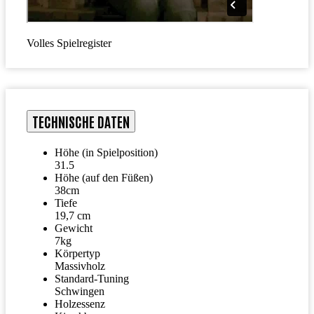
Volles Spielregister
TECHNISCHE DATEN
Höhe (in Spielposition)
31.5
Höhe (auf den Füßen)
38cm
Tiefe
19,7 cm
Gewicht
7kg
Körpertyp
Massivholz
Standard-Tuning
Schwingen
Holzessenz