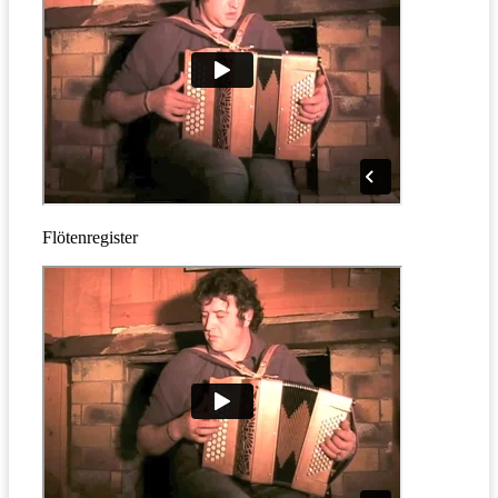
Flötenregister