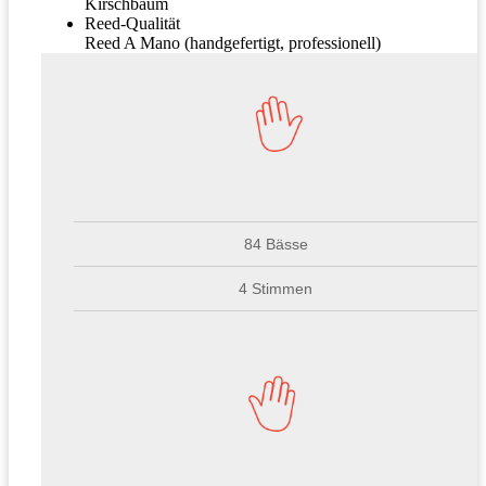
Kirschbaum
Reed-Qualität
Reed A Mano (handgefertigt, professionell)
84 Bässe
4 Stimmen