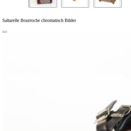
Saltarelle Bourroche chromatisch Bilder