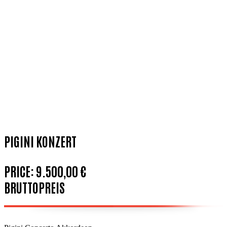
PIGINI KONZERT
PRICE:
9.500,00 €
BRUTTOPREIS