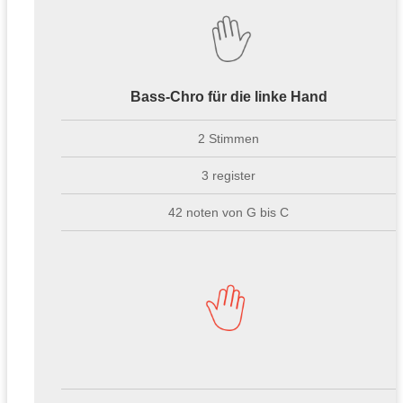
Bass-Chro für die linke Hand
2 Stimmen
3 register
42 noten von G bis C