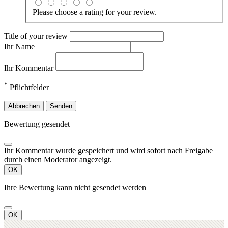
Please choose a rating for your review.
Title of your review
Ihr Name
Ihr Kommentar
*
Pflichtfelder
Abbrechen
Senden
Bewertung gesendet
Ihr Kommentar wurde gespeichert und wird sofort nach Freigabe
durch einen Moderator angezeigt.
OK
Ihre Bewertung kann nicht gesendet werden
OK