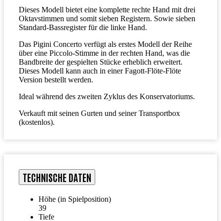
Dieses Modell bietet eine komplette rechte Hand mit drei
Oktavstimmen und somit sieben Registern. Sowie sieben
Standard-Bassregister für die linke Hand.
Das Pigini Concerto verfügt als erstes Modell der Reihe
über eine Piccolo-Stimme in der rechten Hand, was die
Bandbreite der gespielten Stücke erheblich erweitert.
Dieses Modell kann auch in einer Fagott-Flöte-Flöte
Version bestellt werden.
Ideal während des zweiten Zyklus des Konservatoriums.
Verkauft mit seinen Gurten und seiner Transportbox
(kostenlos).
TECHNISCHE DATEN
Höhe (in Spielposition)
39
Tiefe