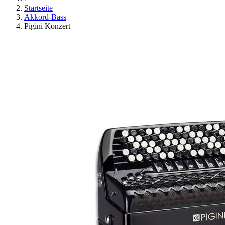
Startseite
Akkord-Bass
Pigini Konzert