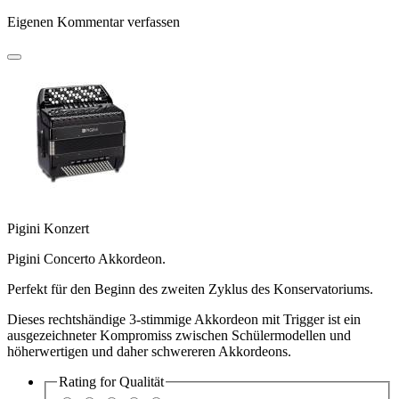
Eigenen Kommentar verfassen
Pigini Konzert
Pigini Concerto Akkordeon.
Perfekt für den Beginn des zweiten Zyklus des Konservatoriums.
Dieses rechtshändige 3-stimmige Akkordeon mit Trigger ist ein
ausgezeichneter Kompromiss zwischen Schülermodellen und
höherwertigen und daher schwereren Akkordeons.
Rating for
Qualität