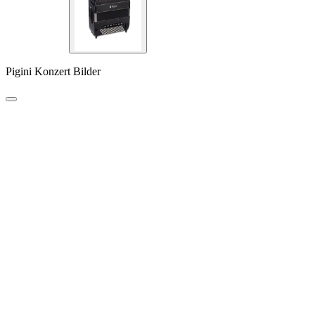
Pigini Konzert Bilder