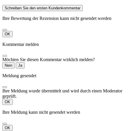
Schreiben Sie den ersten Kundenkommentar
Ihre Bewertung der Rezension kann nicht gesendet werden
OK
Kommentar melden
Möchten Sie diesen Kommentar wirklich melden?
Nein
Ja
Meldung gesendet
Ihre Meldung wurde übermittelt und wird durch einen Moderator
geprüft.
OK
Ihre Meldung kann nicht gesendet werden
OK