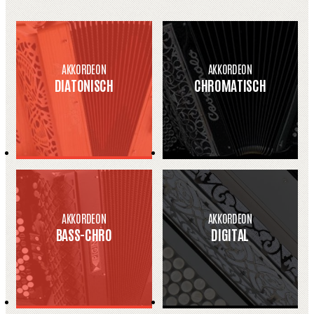
AKKORDEON
AKKORDEON
DIATONISCH
CHROMATISCH
AKKORDEON
AKKORDEON
BASS-CHRO
DIGITAL