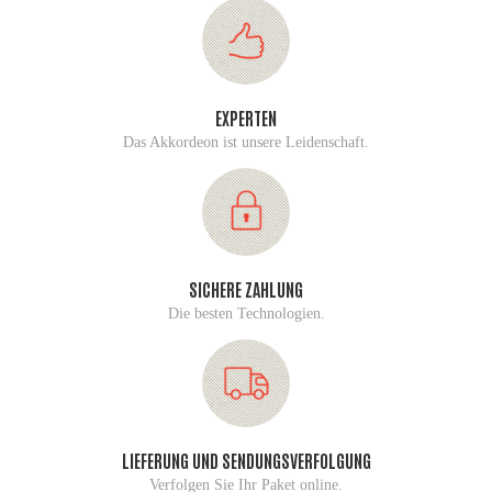
EXPERTEN
Das Akkordeon ist unsere Leidenschaft.
SICHERE ZAHLUNG
Die besten Technologien.
LIEFERUNG UND SENDUNGSVERFOLGUNG
Verfolgen Sie Ihr Paket online.