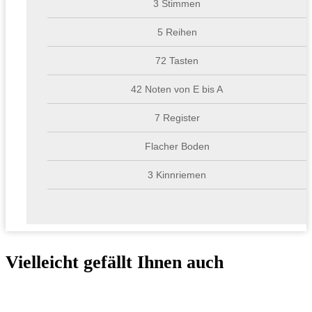
3 Stimmen
5 Reihen
72 Tasten
42 Noten von E bis A
7 Register
Flacher Boden
3 Kinnriemen
Vielleicht gefällt Ihnen auch