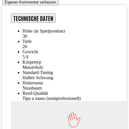
Eigenen Kommentar verfassen
TECHNISCHE DATEN
Höhe (in Spielposition)
30
Tiefe
20
Gewicht
5.9
Körpertyp
Massivholz
Standard-Tuning
Halber Schwung
Holzessenz
Nussbaum
Reed-Qualität
Tipo a mano (semiprofessionell)