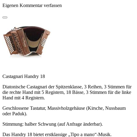
Eigenen Kommentar verfassen
Castagnari Handry 18
Diatonische Castagnari der Spitzenklasse, 3 Reihen, 3 Stimmen für
die rechte Hand mit 5 Registern, 18 Bässe, 3 Stimmen für die linke
Hand mit 4 Registern.
Geschlossene Tastatur, Massivholzgehäuse (Kirsche, Nussbaum
oder Paduk).
Stimmung: halber Schwung (auf Anfrage änderbar).
Das Handry 18 bietet erstklassige „Tipo a mano“-Musik.