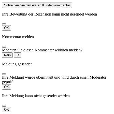
Schreiben Sie den ersten Kundenkommentar
Ihre Bewertung der Rezension kann nicht gesendet werden
OK
Kommentar melden
Möchten Sie diesen Kommentar wirklich melden?
Nein
Ja
Meldung gesendet
Ihre Meldung wurde übermittelt und wird durch einen Moderator
geprüft.
OK
Ihre Meldung kann nicht gesendet werden
OK