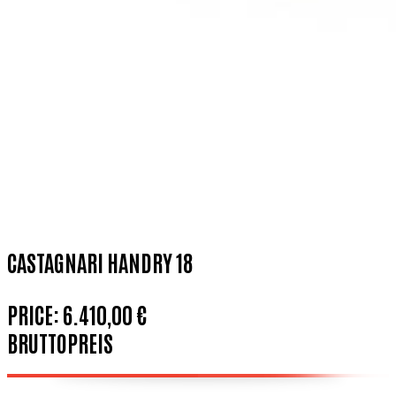
CASTAGNARI HANDRY 18
PRICE:
6.410,00 €
BRUTTOPREIS