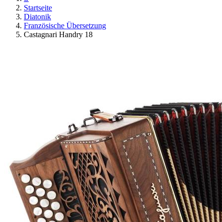
Startseite
Diatonik
Französische Übersetzung
Castagnari Handry 18