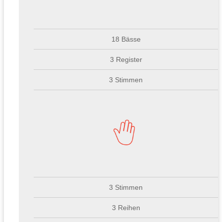
18 Bässe
3 Register
3 Stimmen
3 Stimmen
3 Reihen