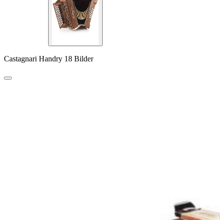
Castagnari Handry 18 Bilder