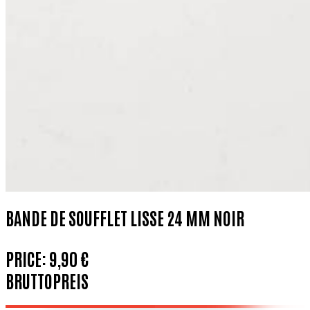
BANDE DE SOUFFLET LISSE 24 MM NOIR
PRICE:
9,90 €
BRUTTOPREIS