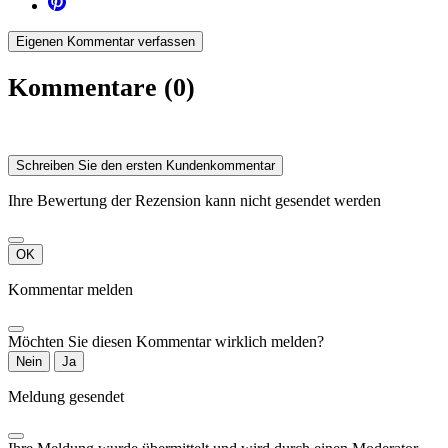
Eigenen Kommentar verfassen
Kommentare (0)
Schreiben Sie den ersten Kundenkommentar
Ihre Bewertung der Rezension kann nicht gesendet werden
OK
Kommentar melden
Möchten Sie diesen Kommentar wirklich melden?
Nein
Ja
Meldung gesendet