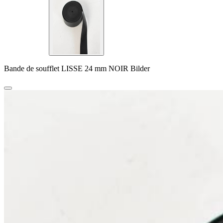
Bande de soufflet LISSE 24 mm NOIR Bilder