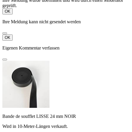
Ihre Meldung wurde übermittelt und wird durch einen Moderator
geprüft.
OK
Ihre Meldung kann nicht gesendet werden
OK
Eigenen Kommentar verfassen
Bande de soufflet LISSE 24 mm NOIR
Wird in 10-Meter-Längen verkauft.