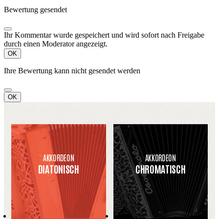
Bewertung gesendet
Ihr Kommentar wurde gespeichert und wird sofort nach Freigabe
durch einen Moderator angezeigt.
OK
Ihre Bewertung kann nicht gesendet werden
OK
AKKORDEON
AKKORDEON
DIATONISCH
CHROMATISCH