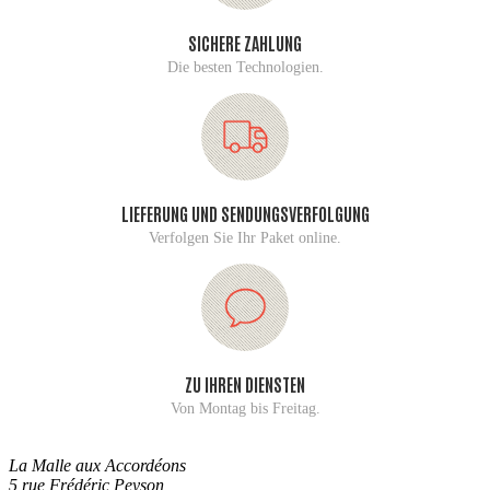
SICHERE ZAHLUNG
Die besten Technologien.
LIEFERUNG UND SENDUNGSVERFOLGUNG
Verfolgen Sie Ihr Paket online.
ZU IHREN DIENSTEN
Von Montag bis Freitag.
La Malle aux Accordéons
5 rue Frédéric Peyson