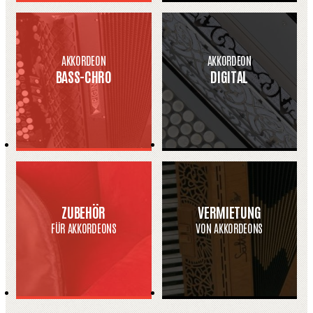
AKKORDEON
AKKORDEON
BASS-CHRO
DIGITAL
ZUBEHÖR
VERMIETUNG
FÜR AKKORDEONS
VON AKKORDEONS