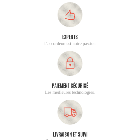
EXPERTS
L’accordéon est notre passion.
PAIEMENT SÉCURISÉ
Les meilleures technologies.
LIVRAISON ET SUIVI