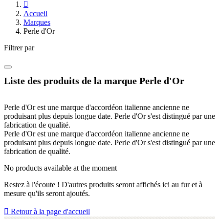

Accueil
Marques
Perle d'Or
Filtrer par
Liste des produits de la marque Perle d'Or
Perle d'Or est une marque d'accordéon italienne ancienne ne
produisant plus depuis longue date. Perle d'Or s'est distingué par une
fabrication de qualité.
Perle d'Or est une marque d'accordéon italienne ancienne ne
produisant plus depuis longue date. Perle d'Or s'est distingué par une
fabrication de qualité.
No products available at the moment
Restez à l'écoute ! D'autres produits seront affichés ici au fur et à
mesure qu'ils seront ajoutés.

Retour à la page d'accueil