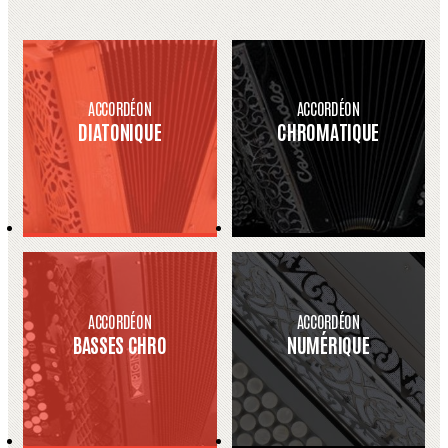
ACCORDÉON
ACCORDÉON
DIATONIQUE
CHROMATIQUE
ACCORDÉON
ACCORDÉON
BASSES CHRO
NUMÉRIQUE