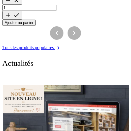




Ajouter au panier



Tous les produits populaires
Actualités