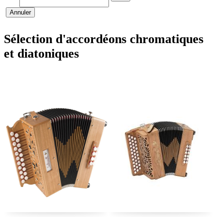
Annuler
Sélection d'accordéons chromatiques
et diatoniques