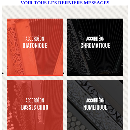
VOIR TOUS LES DERNIERS MESSAGES
ACCORDÉON
ACCORDÉON
DIATONIQUE
CHROMATIQUE
ACCORDÉON
ACCORDÉON
BASSES CHRO
NUMÉRIQUE