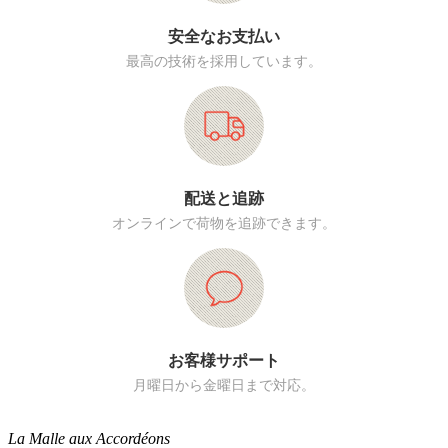
安全なお支払い
最高の技術を採用しています。
配送と追跡
オンラインで荷物を追跡できます。
お客様サポート
月曜日から金曜日まで対応。
La Malle aux Accordéons