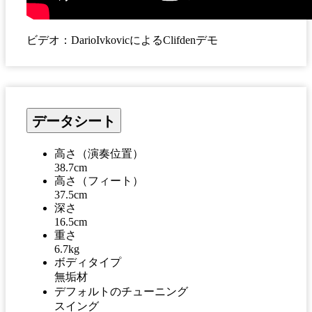
ビデオ：DarioIvkovicによるClifdenデモ
データシート
高さ（演奏位置）
38.7cm
高さ（フィート）
37.5cm
深さ
16.5cm
重さ
6.7kg
ボディタイプ
無垢材
デフォルトのチューニング
スイング