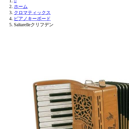

ホーム
クロマティックス
ピアノキーボード
Saltarelleクリフデン