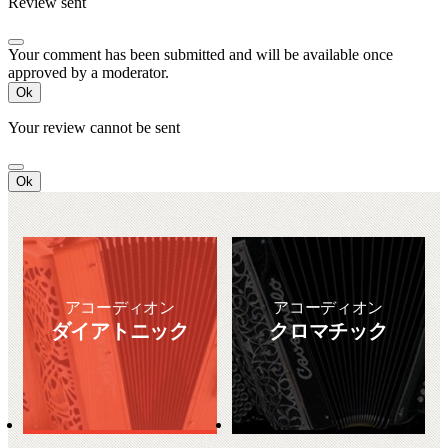
Review sent
Your comment has been submitted and will be available once
approved by a moderator.
Ok
Your review cannot be sent
Ok
アコーディオン
アコーディオン
ダイアトニック
クロマチック