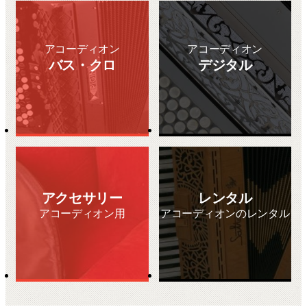
アコーディオン
アコーディオン
バス・クロ
デジタル
アクセサリー
レンタル
アコーディオン用
アコーディオンのレンタル