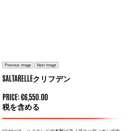
Previous image
Next image
SALTARELLEクリフデン
PRICE:
€6,550.00
税を含める