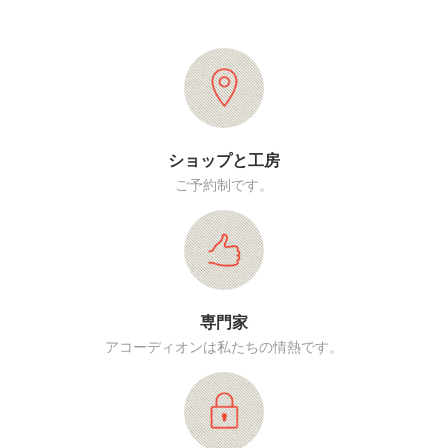
ショップと工房
ご予約制です。
専門家
アコーディオンは私たちの情熱です。