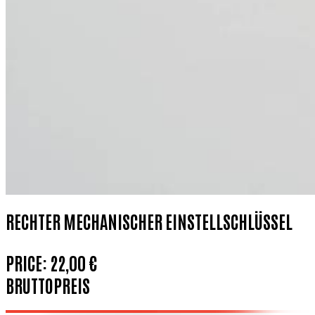
RECHTER MECHANISCHER EINSTELLSCHLÜSSEL
PRICE:
22,00 €
BRUTTOPREIS