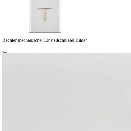
Rechter mechanischer Einstellschlüssel Bilder