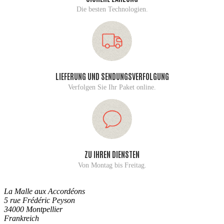
Die besten Technologien.
LIEFERUNG UND SENDUNGSVERFOLGUNG
Verfolgen Sie Ihr Paket online.
ZU IHREN DIENSTEN
Von Montag bis Freitag.
La Malle aux Accordéons
5 rue Frédéric Peyson
34000 Montpellier
Frankreich