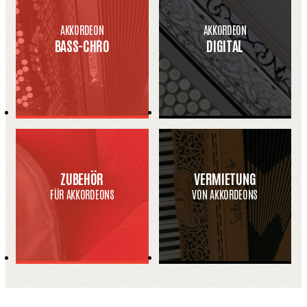
AKKORDEON
AKKORDEON
BASS-CHRO
DIGITAL
ZUBEHÖR
VERMIETUNG
FÜR AKKORDEONS
VON AKKORDEONS