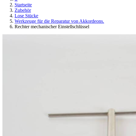
Startseite
Zubehör
Lose Stücke
Werkzeuge für die Reparatur von Akkordeons.
Rechter mechanischer Einstellschlüssel