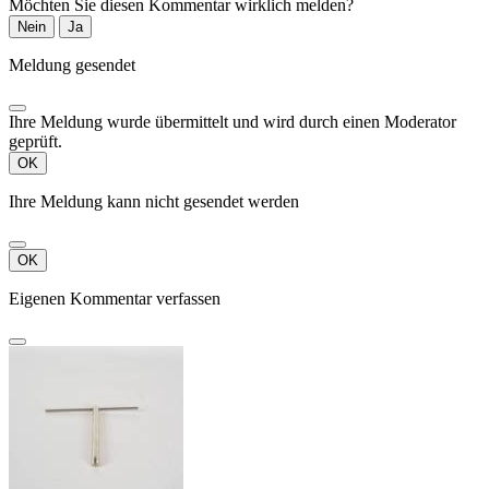
Möchten Sie diesen Kommentar wirklich melden?
Nein
Ja
Meldung gesendet
Ihre Meldung wurde übermittelt und wird durch einen Moderator
geprüft.
OK
Ihre Meldung kann nicht gesendet werden
OK
Eigenen Kommentar verfassen