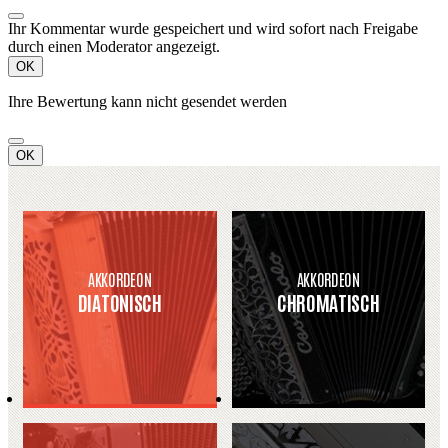
Ihr Kommentar wurde gespeichert und wird sofort nach Freigabe
durch einen Moderator angezeigt.
OK
Ihre Bewertung kann nicht gesendet werden
OK
AKKORDEON
AKKORDEON
DIATONISCH
CHROMATISCH