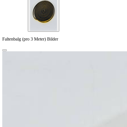
Faltenbalg (pro 3 Meter) Bilder