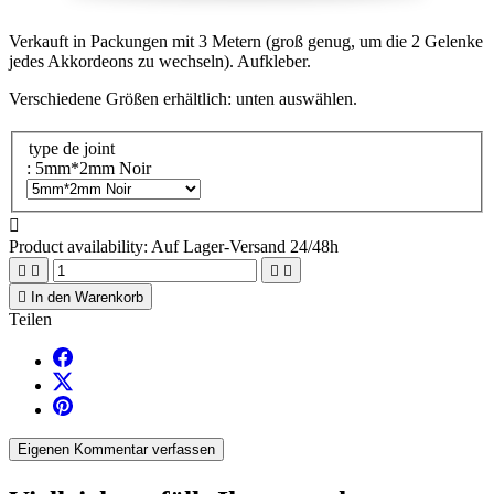
Verkauft in Packungen mit 3 Metern (groß genug, um die 2 Gelenke
jedes Akkordeons zu wechseln). Aufkleber.
Verschiedene Größen erhältlich: unten auswählen.
type de joint
: 5mm*2mm Noir

Product availability:
Auf Lager-Versand 24/48h





In den Warenkorb
Teilen
Eigenen Kommentar verfassen