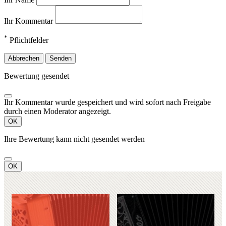
Ihr Kommentar
*
Pflichtfelder
Abbrechen
Senden
Bewertung gesendet
Ihr Kommentar wurde gespeichert und wird sofort nach Freigabe
durch einen Moderator angezeigt.
OK
Ihre Bewertung kann nicht gesendet werden
OK