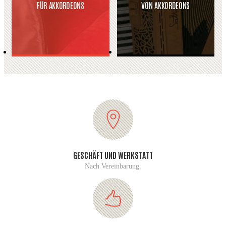
FÜR AKKORDEONS
VON AKKORDEONS
GESCHÄFT UND WERKSTATT
Nach Vereinbarung.