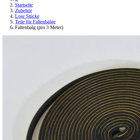
Startseite
Zubehör
Lose Stücke
Teile für Faltenbälge
Faltenbalg (pro 3 Meter)