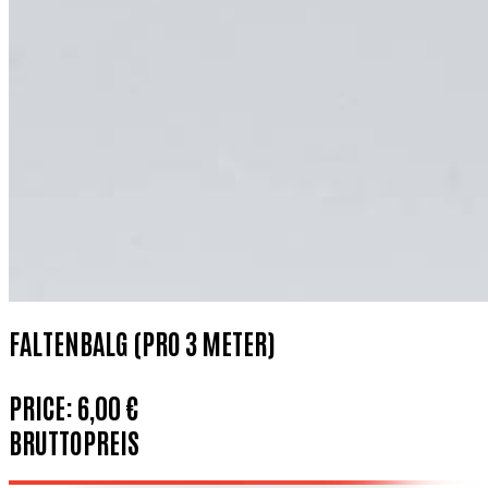
FALTENBALG (PRO 3 METER)
PRICE:
6,00 €
BRUTTOPREIS