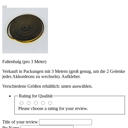
Faltenbalg (pro 3 Meter)
Verkauft in Packungen mit 3 Metern (groß genug, um die 2 Gelenke
jedes Akkordeons zu wechseln). Aufkleber.
Verschiedene Größen erhältlich: unten auswählen.
Rating for
Qualität
Please choose a rating for your review.
Title of your review
Ihr Name