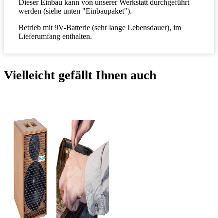
Dieser Einbau kann von unserer Werkstatt durchgeführt
werden (siehe unten "Einbaupaket").
Betrieb mit 9V-Batterie (sehr lange Lebensdauer), im
Lieferumfang enthalten.
Vielleicht gefällt Ihnen auch