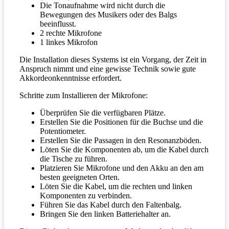
Die Tonaufnahme wird nicht durch die
Bewegungen des Musikers oder des Balgs
beeinflusst.
2 rechte Mikrofone
1 linkes Mikrofon
Die Installation dieses Systems ist ein Vorgang, der Zeit in
Anspruch nimmt und eine gewisse Technik sowie gute
Akkordeonkenntnisse erfordert.
Schritte zum Installieren der Mikrofone:
Überprüfen Sie die verfügbaren Plätze.
Erstellen Sie die Positionen für die Buchse und die
Potentiometer.
Erstellen Sie die Passagen in den Resonanzböden.
Löten Sie die Komponenten ab, um die Kabel durch
die Tische zu führen.
Platzieren Sie Mikrofone und den Akku an den am
besten geeigneten Orten.
Löten Sie die Kabel, um die rechten und linken
Komponenten zu verbinden.
Führen Sie das Kabel durch den Faltenbalg.
Bringen Sie den linken Batteriehalter an.