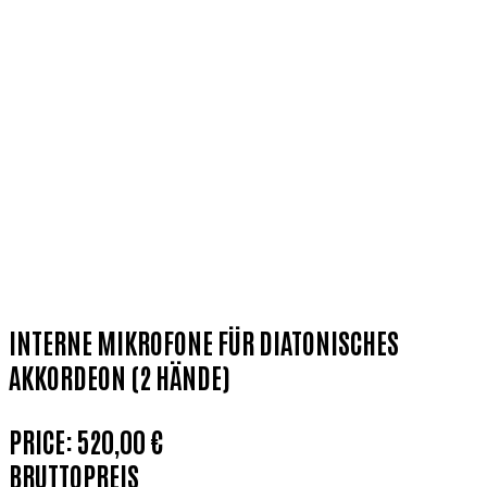
INTERNE MIKROFONE FÜR DIATONISCHES
AKKORDEON (2 HÄNDE)
PRICE:
520,00 €
BRUTTOPREIS