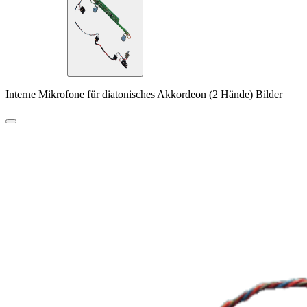
Interne Mikrofone für diatonisches Akkordeon (2 Hände) Bilder