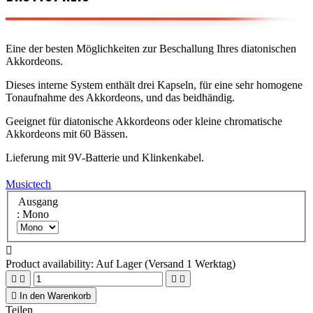
Eine der besten Möglichkeiten zur Beschallung Ihres diatonischen
Akkordeons.
Dieses interne System enthält drei Kapseln, für eine sehr homogene
Tonaufnahme des Akkordeons, und das beidhändig.
Geeignet für diatonische Akkordeons oder kleine chromatische
Akkordeons mit 60 Bässen.
Lieferung mit 9V-Batterie und Klinkenkabel.
Musictech
Ausgang
: Mono

Product availability:
Auf Lager (Versand 1 Werktag)





In den Warenkorb
Teilen