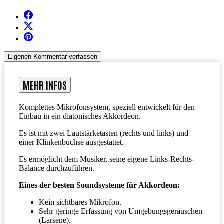
Eigenen Kommentar verfassen
MEHR INFOS
Komplettes Mikrofonsystem, speziell entwickelt für den
Einbau in ein diatonisches Akkordeon.
Es ist mit zwei Lautstärketasten (rechts und links) und
einer Klinkenbuchse ausgestattet.
Es ermöglicht dem Musiker, seine eigene Links-Rechts-
Balance durchzuführen.
Eines der besten Soundsysteme für Akkordeon:
Kein sichtbares Mikrofon.
Sehr geringe Erfassung von Umgebungsgeräuschen
(Larsene).