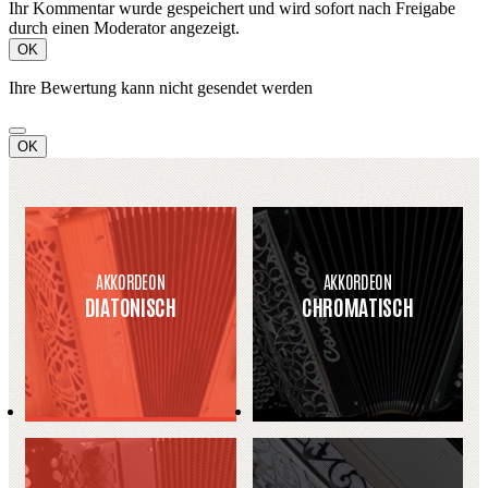
Ihr Kommentar wurde gespeichert und wird sofort nach Freigabe
durch einen Moderator angezeigt.
OK
Ihre Bewertung kann nicht gesendet werden
OK
AKKORDEON
AKKORDEON
DIATONISCH
CHROMATISCH