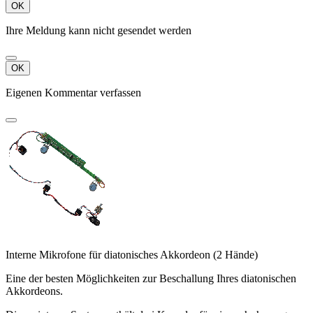
OK
Ihre Meldung kann nicht gesendet werden
OK
Eigenen Kommentar verfassen
Interne Mikrofone für diatonisches Akkordeon (2 Hände)
Eine der besten Möglichkeiten zur Beschallung Ihres diatonischen
Akkordeons.