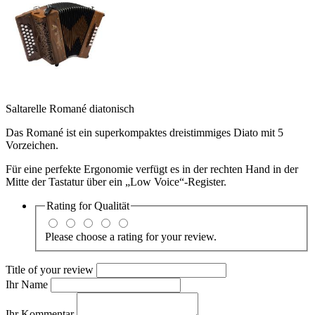
Saltarelle Romané diatonisch
Das Romané ist ein superkompaktes dreistimmiges Diato mit 5
Vorzeichen.
Für eine perfekte Ergonomie verfügt es in der rechten Hand in der
Mitte der Tastatur über ein „Low Voice“-Register.
Rating for
Qualität
Please choose a rating for your review.
Title of your review
Ihr Name
Ihr Kommentar