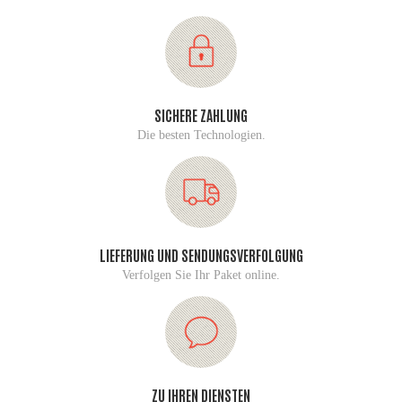
SICHERE ZAHLUNG
Die besten Technologien.
LIEFERUNG UND SENDUNGSVERFOLGUNG
Verfolgen Sie Ihr Paket online.
ZU IHREN DIENSTEN