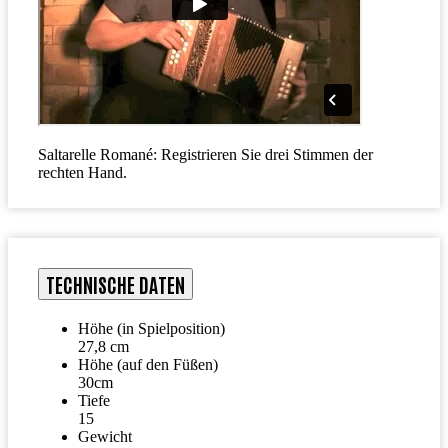
Saltarelle Romané: Registrieren Sie drei Stimmen der
rechten Hand.
TECHNISCHE DATEN
Höhe (in Spielposition)
27,8 cm
Höhe (auf den Füßen)
30cm
Tiefe
15
Gewicht