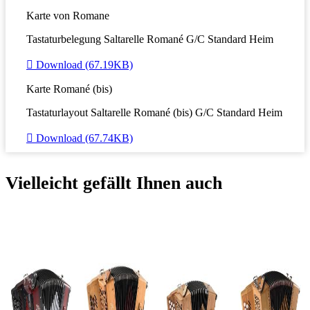
Karte von Romane
Tastaturbelegung Saltarelle Romané G/C Standard Heim

Download (67.19KB)
Karte Romané (bis)
Tastaturlayout Saltarelle Romané (bis) G/C Standard Heim

Download (67.74KB)
Vielleicht gefällt Ihnen auch