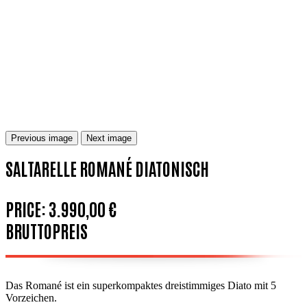
Previous image
Next image
SALTARELLE ROMANÉ DIATONISCH
PRICE:
3.990,00 €
BRUTTOPREIS
Das Romané ist ein superkompaktes dreistimmiges Diato mit 5
Vorzeichen.