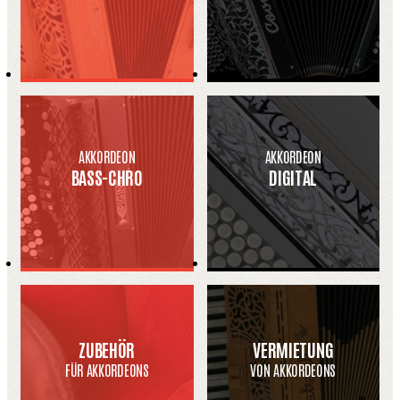
AKKORDEON
AKKORDEON
BASS-CHRO
DIGITAL
ZUBEHÖR
VERMIETUNG
FÜR AKKORDEONS
VON AKKORDEONS