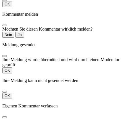
OK
Kommentar melden
Möchten Sie diesen Kommentar wirklich melden?
Nein
Ja
Meldung gesendet
Ihre Meldung wurde übermittelt und wird durch einen Moderator
geprüft.
OK
Ihre Meldung kann nicht gesendet werden
OK
Eigenen Kommentar verfassen