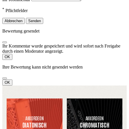
*
Pflichtfelder
Abbrechen
Senden
Bewertung gesendet
Ihr Kommentar wurde gespeichert und wird sofort nach Freigabe
durch einen Moderator angezeigt.
OK
Ihre Bewertung kann nicht gesendet werden
OK
AKKORDEON
AKKORDEON
DIATONISCH
CHROMATISCH