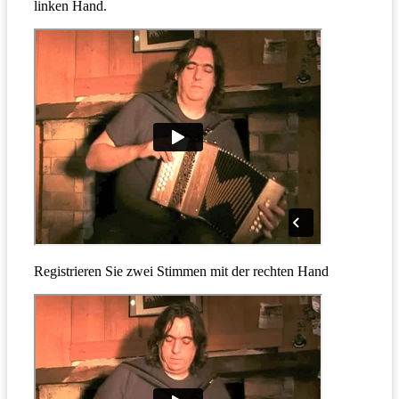
linken Hand.
Registrieren Sie zwei Stimmen mit der rechten Hand