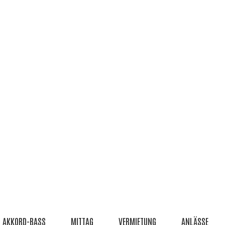
AKKORD-BASS
MITTAG
VERMIETUNG
ANLÄSSE