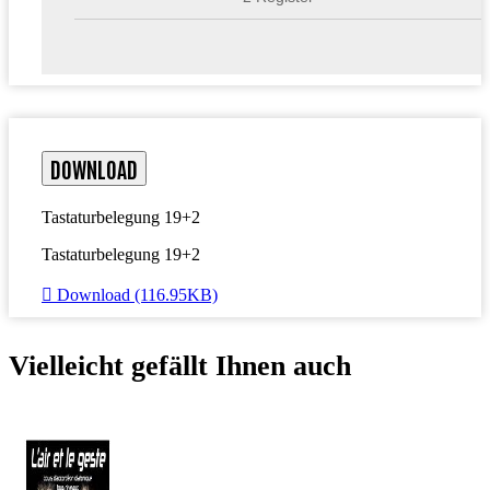
DOWNLOAD
Tastaturbelegung 19+2
Tastaturbelegung 19+2

Download (116.95KB)
Vielleicht gefällt Ihnen auch