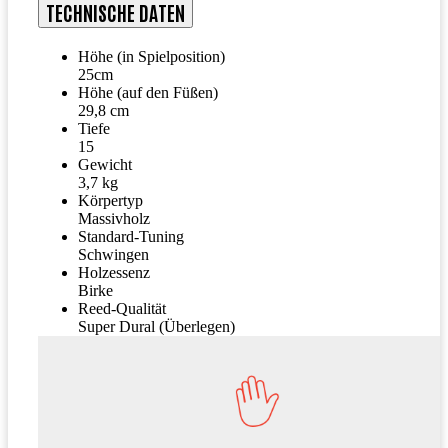
TECHNISCHE DATEN
Höhe (in Spielposition)
25cm
Höhe (auf den Füßen)
29,8 cm
Tiefe
15
Gewicht
3,7 kg
Körpertyp
Massivholz
Standard-Tuning
Schwingen
Holzessenz
Birke
Reed-Qualität
Super Dural (Überlegen)