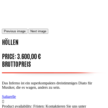
Previous image
Next image
HÖLLEN
PRICE:
3.600,00 €
BRUTTOPREIS
Das Inferno ist ein superkompaktes dreistimmiges Diato für
Musiker, die es wagen, anders zu sein.
Saltarelle

Product availability:
Fristen: Kontaktieren Sie uns unter