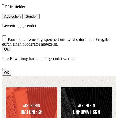
*
Pflichtfelder
Abbrechen
Senden
Bewertung gesendet
Ihr Kommentar wurde gespeichert und wird sofort nach Freigabe
durch einen Moderator angezeigt.
OK
Ihre Bewertung kann nicht gesendet werden
OK
AKKORDEON
AKKORDEON
DIATONISCH
CHROMATISCH