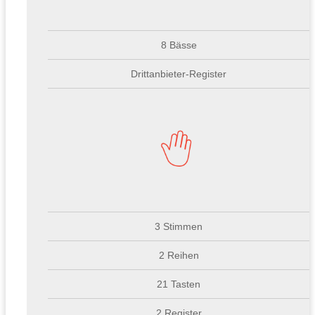
8 Bässe
Drittanbieter-Register
3 Stimmen
2 Reihen
21 Tasten
2 Register