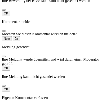
Ihre Bewertung der Rezension kann nicht gesendet werden
OK
Kommentar melden
Möchten Sie diesen Kommentar wirklich melden?
Nein
Ja
Meldung gesendet
Ihre Meldung wurde übermittelt und wird durch einen Moderator
geprüft.
OK
Ihre Meldung kann nicht gesendet werden
OK
Eigenen Kommentar verfassen