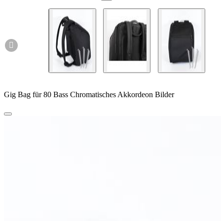

Gig Bag für 80 Bass Chromatisches Akkordeon Bilder