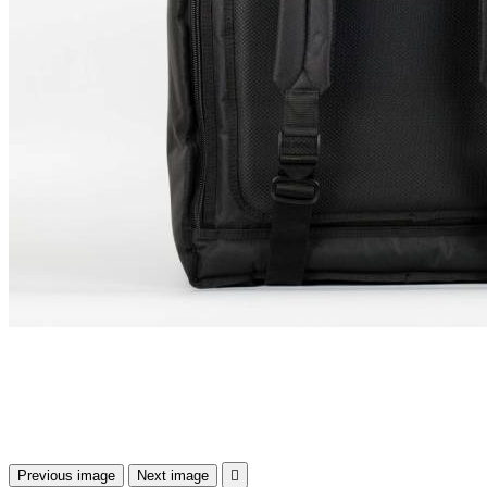
Previous image
Next image
